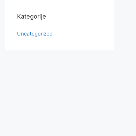
Kategorije
Uncategorized