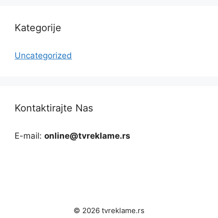
Kategorije
Uncategorized
Kontaktirajte Nas
E-mail:
online@tvreklame.rs
© 2026 tvreklame.rs