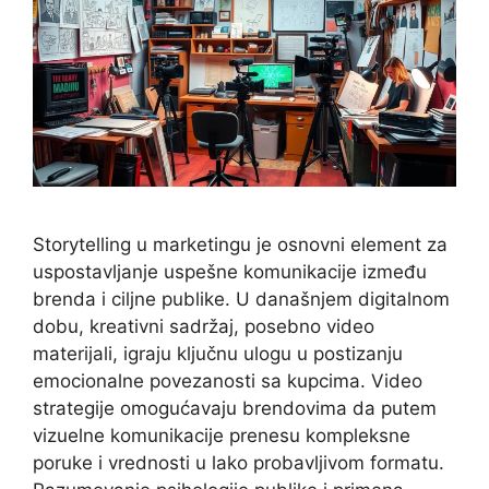
Storytelling u marketingu je osnovni element za
uspostavljanje uspešne komunikacije između
brenda i ciljne publike. U današnjem digitalnom
dobu, kreativni sadržaj, posebno video
materijali, igraju ključnu ulogu u postizanju
emocionalne povezanosti sa kupcima. Video
strategije omogućavaju brendovima da putem
vizuelne komunikacije prenesu kompleksne
poruke i vrednosti u lako probavljivom formatu.