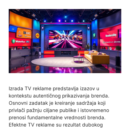
Izrada TV reklame predstavlja izazov u
kontekstu autentičnog prikazivanja brenda.
Osnovni zadatak je kreiranje sadržaja koji
privlači pažnju ciljane publike i istovremeno
prenosi fundamentalne vrednosti brenda.
Efektne TV reklame su rezultat dubokog