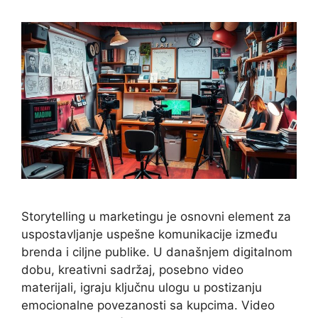
Storytelling u marketingu je osnovni element za
uspostavljanje uspešne komunikacije između
brenda i ciljne publike. U današnjem digitalnom
dobu, kreativni sadržaj, posebno video
materijali, igraju ključnu ulogu u postizanju
emocionalne povezanosti sa kupcima. Video