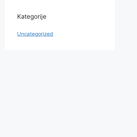
Kategorije
Uncategorized